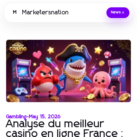
Marketersnation
M
News
Gambling
-
May 15, 2026
Analyse du meilleur
casino en ligne France :