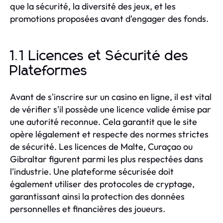
que la sécurité, la diversité des jeux, et les
promotions proposées avant d'engager des fonds.
1.1 Licences et Sécurité des
Plateformes
Avant de s'inscrire sur un casino en ligne, il est vital
de vérifier s'il possède une licence valide émise par
une autorité reconnue. Cela garantit que le site
opère légalement et respecte des normes strictes
de sécurité. Les licences de Malte, Curaçao ou
Gibraltar figurent parmi les plus respectées dans
l'industrie. Une plateforme sécurisée doit
également utiliser des protocoles de cryptage,
garantissant ainsi la protection des données
personnelles et financières des joueurs.