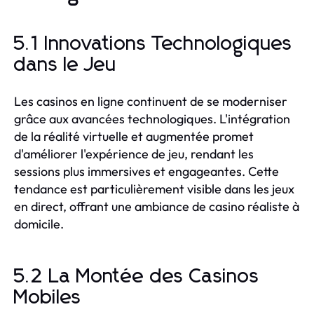
5.1 Innovations Technologiques
dans le Jeu
Les casinos en ligne continuent de se moderniser
grâce aux avancées technologiques. L'intégration
de la réalité virtuelle et augmentée promet
d'améliorer l'expérience de jeu, rendant les
sessions plus immersives et engageantes. Cette
tendance est particulièrement visible dans les jeux
en direct, offrant une ambiance de casino réaliste à
domicile.
5.2 La Montée des Casinos
Mobiles