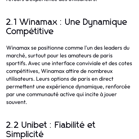
2.1 Winamax : Une Dynamique
Compétitive
Winamax se positionne comme l'un des leaders du
marché, surtout pour les amateurs de paris
sportifs. Avec une interface conviviale et des cotes
compétitives, Winamax attire de nombreux
utilisateurs. Leurs options de paris en direct
permettent une expérience dynamique, renforcée
par une communauté active qui incite à jouer
souvent.
2.2 Unibet : Fiabilité et
Simplicité