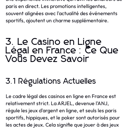
paris en direct. Les promotions intelligentes,
souvent alignées avec l'actualité des événements
sportifs, ajoutent un charme supplémentaire.
3. Le Casino en Ligne
Légal en France : Ce Que
Vous Devez Savoir
3.1 Régulations Actuelles
Le cadre légal des casinos en ligne en France est
relativement strict. La ARJEL, devenue l'ANJ,
régule les jeux d'argent en ligne, et seuls les paris
sportifs, hippiques, et le poker sont autorisés pour
les actes de jeux. Cela signifie que jouer à des jeux