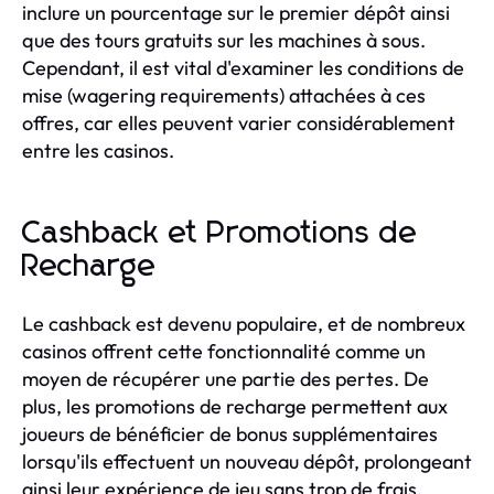
inclure un pourcentage sur le premier dépôt ainsi
que des tours gratuits sur les machines à sous.
Cependant, il est vital d'examiner les conditions de
mise (wagering requirements) attachées à ces
offres, car elles peuvent varier considérablement
entre les casinos.
Cashback et Promotions de
Recharge
Le cashback est devenu populaire, et de nombreux
casinos offrent cette fonctionnalité comme un
moyen de récupérer une partie des pertes. De
plus, les promotions de recharge permettent aux
joueurs de bénéficier de bonus supplémentaires
lorsqu'ils effectuent un nouveau dépôt, prolongeant
ainsi leur expérience de jeu sans trop de frais.