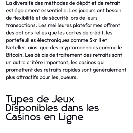
La diversité des méthodes de dépôt et de retrait
est également essentielle. Les joueurs ont besoin
de flexibilité et de sécurité lors de leurs
transactions. Les meilleures plateformes offrent
des options telles que les cartes de crédit, les
portefeuilles électroniques comme Skrill et
Neteller, ainsi que des cryptomonnaies comme le
Bitcoin. Les délais de traitement des retraits sont
un autre critère important; les casinos qui
promettent des retraits rapides sont généralement
plus attractifs pour les joueurs.
Types de Jeux
Disponibles dans les
Casinos en Ligne