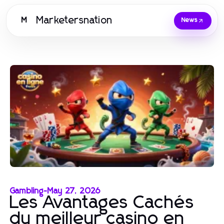
Marketersnation
M
News
Gambling
-
May 27, 2026
Les Avantages Cachés
du meilleur casino en