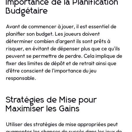
Importance de la Planification
Budgétaire
Avant de commencer à jouer, il est essentiel de
planifier son budget. Les joueurs doivent
déterminer combien d'argent ils sont prêts à
risquer, en évitant de dépenser plus que ce qu'ils
peuvent se permettre de perdre. Cela implique de
fixer des limites de dépôt et de retrait ainsi que
d'être conscient de l'importance du jeu
responsable.
Stratégies de Mise pour
Maximiser les Gains
Utiliser des stratégies de mise appropriées peut
augmenter les chances de succès dans les jeux de