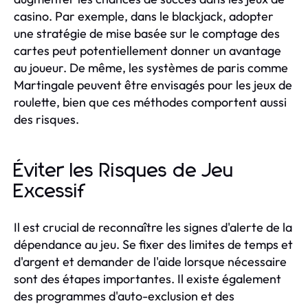
casino. Par exemple, dans le blackjack, adopter
une stratégie de mise basée sur le comptage des
cartes peut potentiellement donner un avantage
au joueur. De même, les systèmes de paris comme
Martingale peuvent être envisagés pour les jeux de
roulette, bien que ces méthodes comportent aussi
des risques.
Éviter les Risques de Jeu
Excessif
Il est crucial de reconnaître les signes d'alerte de la
dépendance au jeu. Se fixer des limites de temps et
d'argent et demander de l'aide lorsque nécessaire
sont des étapes importantes. Il existe également
des programmes d'auto-exclusion et des