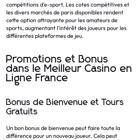
compétitions d'e-sport. Les cotes compétitives et
les divers marchés de paris disponibles rendent
cette option attrayante pour les amateurs de
sports, augmentant l'intérêt des joueurs pour les
différentes plateformes de jeu.
Promotions et Bonus
dans le Meilleur Casino en
Ligne France
Bonus de Bienvenue et Tours
Gratuits
Un bon bonus de bienvenue peut faire toute la
différence pour un nouveau joueur. Cela peut