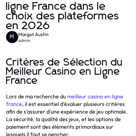
ligne France dans le
choix des plateformes
en 2026
Margot Austin
M
admin
Critères de Sélection du
Meilleur Casino en Ligne
France
Lors de ma recherche du
meilleur casino en ligne
france
, il est essentiel d'évaluer plusieurs critères
afin de s'assurer d'une expérience de jeu optimale.
La sécurité, la qualité des jeux, et les options de
paiement sont des éléments primordiaux sur
lesquels il faut se pencher.