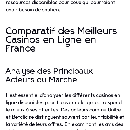
ressources disponibles pour ceux qui pourraient
avoir besoin de soutien.
Comparatif des Meilleurs
Casinos en Ligne en
France
Analyse des Principaux
Acteurs du Marché
Il est essentiel d'analyser les différents casinos en
ligne disponibles pour trouver celui qui correspond
le mieux à ses attentes. Des acteurs comme Unibet
et Betclic se distinguent souvent par leur fiabilité et
la variété de leurs offres. En examinant les avis des