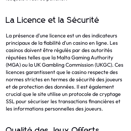
La Licence et la Sécurité
La présence d'une licence est un des indicateurs
principaux de la fiabilité d'un casino en ligne. Les
casinos doivent être régulés par des autorités
réputées telles que la Malta Gaming Authority
(MGA) ou la UK Gambling Commission (UKGC). Ces
licences garantissent que le casino respecte des
normes strictes en termes de sécurité des joueurs
et de protection des données. Il est également
crucial que le site utilise un protocole de cryptage
SSL pour sécuriser les transactions financières et
les informations personnelles des joueurs.
Qualité des Jeux Offerts