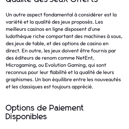
Un autre aspect fondamental à considérer est la
variété et la qualité des jeux proposés. Les
meilleurs casinos en ligne disposent d'une
ludothèque riche comportant des machines à sous,
des jeux de table, et des options de casino en
direct. En outre, les jeux doivent être fournis par
des éditeurs de renom comme NetEnt,
Microgaming, ou Evolution Gaming, qui sont
reconnus pour leur fiabilité et la qualité de leurs
graphismes. Un bon équilibre entre les nouveautés
et les classiques est toujours apprécié.
Options de Paiement
Disponibles