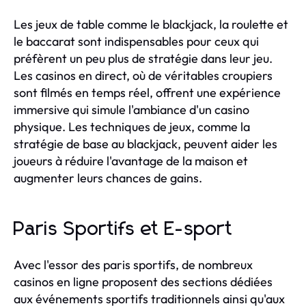
Les jeux de table comme le blackjack, la roulette et
le baccarat sont indispensables pour ceux qui
préfèrent un peu plus de stratégie dans leur jeu.
Les casinos en direct, où de véritables croupiers
sont filmés en temps réel, offrent une expérience
immersive qui simule l'ambiance d'un casino
physique. Les techniques de jeux, comme la
stratégie de base au blackjack, peuvent aider les
joueurs à réduire l'avantage de la maison et
augmenter leurs chances de gains.
Paris Sportifs et E-sport
Avec l'essor des paris sportifs, de nombreux
casinos en ligne proposent des sections dédiées
aux événements sportifs traditionnels ainsi qu'aux