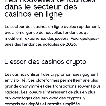
dans le secteur des
casinos en ligne
Le secteur des casinos en ligne évolue rapidement,
avec l'émergence de nouvelles tendances qui
modifient l’expérience des joueurs. Voici quelques-
unes des tendances notables de 2026.
L'essor des casinos crypto
Les casinos utilisant des cryptomonnaies gagnent
en visibilité. Ces plateformes permettent une plus
grande anonymité et des transactions souvent plus
rapides. Les joueurs s'intéressent de plus en plus
aux avantages des jeux avec des cryptos, y
compris des dépôts et retraits simplifiés.