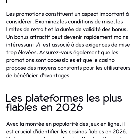
Les promotions constituent un aspect important à
considérer. Examinez les conditions de mise, les
limites de retrait et la durée de validité des bonus.
Un bonus attractif peut devenir rapidement moins
intéressant s'il est associé à des exigences de mise
trop élevées. Assurez-vous également que les
promotions sont accessibles et que le casino
propose des moyens constants pour les utilisateurs
de bénéficier d’avantages.
Les plateformes les plus
fiables en 2026
Avec la montée en popularité des jeux en ligne, il
est crucial d’identifier les casinos fiables en 2026.