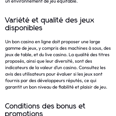
un environnement de jeu équitable.
Variété et qualité des jeux
disponibles
Un bon casino en ligne doit proposer une large
gamme de jeux, y compris des machines à sous, des
jeux de table, et du live casino. La qualité des titres
proposés, ainsi que leur diversité, sont des
indicateurs de la valeur d’un casino. Consultez les
avis des utilisateurs pour évaluer si les jeux sont
fournis par des développeurs réputés, ce qui
garantit un bon niveau de fiabilité et plaisir de jeu.
Conditions des bonus et
promotions