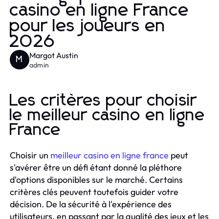
casino en ligne France
pour les joueurs en
2026
Margot Austin
M
admin
Les critères pour choisir
le meilleur casino en ligne
France
Choisir un
meilleur casino en ligne france
peut
s'avérer être un défi étant donné la pléthore
d'options disponibles sur le marché. Certains
critères clés peuvent toutefois guider votre
décision. De la sécurité à l'expérience des
utilisateurs, en passant par la qualité des jeux et les