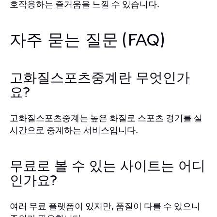
호작용하는 즐거움을 느낄 수 있습니다.
자주 묻는 질문 (FAQ)
고화질스포츠중계란 무엇인가
요?
고화질스포츠중계는 높은 화질로 스포츠 경기를 실
시간으로 중계하는 서비스입니다.
무료로 볼 수 있는 사이트는 어디
인가요?
여러 무료 플랫폼이 있지만, 품질이 다를 수 있으니