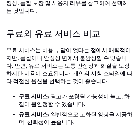
정성, 품질 보장 및 사용자 리뷰를 참고하여 선택하
는 것입니다.
무료와 유료 서비스 비교
무료 서비스는 비용 부담이 없다는 점에서 매력적이
지만, 품질이나 안정성 면에서 불안정할 수 있습니
다. 반면, 유료 서비스는 보통 안정성과 화질을 보장
하지만 비용이 소요됩니다. 개인의 시청 스타일에 따
라 적절한 옵션을 선택하는 것이 좋습니다.
무료 서비스:
광고가 포함될 가능성이 높고, 화
질이 불안정할 수 있습니다.
유료 서비스:
일반적으로 고화질 영상을 제공하
며, 신뢰성이 높습니다.