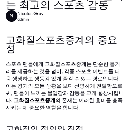
는 최고의 스포츠 감동
Nicolas Gray
N
admin
고화질스포츠중계의 중요
성
스포츠 팬들에게 고화질스포츠중계는 단순한 볼거
리를 제공하는 것을 넘어, 각종 스포츠 이벤트를 더
욱 생생하고 생동감 있게 즐길 수 있는 경로입니다.
이는 경기의 모든 상황을 보다 선명하게 전달함으로
써, 팬들이 느끼는 몰입감과 감동을 크게 향상시킵니
다.
고화질스포츠중계
의 존재는 이러한 흥미를 충족
시키는 데 중요한 역할을 합니다.
고화질의 정의와 장점