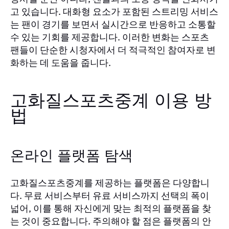
고 있습니다. 대화형 요소가 포함된 스트리밍 서비스
는 팬이 경기를 보면서 실시간으로 반응하고 소통할
수 있는 기회를 제공합니다. 이러한 변화는 스포츠
팬들이 단순한 시청자에서 더 적극적인 참여자로 변
화하는 데 도움을 줍니다.
고화질스포츠중계 이용 방
법
온라인 플랫폼 탐색
고화질스포츠중계를 제공하는 플랫폼은 다양합니
다. 무료 서비스부터 유료 서비스까지 선택의 폭이
넓어, 이를 통해 자신에게 맞는 최적의 플랫폼을 찾
는 것이 중요합니다. 주의해야 할 점은 플랫폼의 안