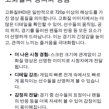
고화질(HD)은 일반적으로 720p 이상의 해상도를 가
진 영상 품질을 의미합니다. 고화질 이미지에서는 더
많은 디테일을 확인할 수 있어, 선수들의 움직임, 공
의 위치, 경기를 둘러싼 팬들의 반응 등 모든 요소가
더 선명하게 드러납니다. 이는 경기의 긴장감을 높이
고, 관객이 느끼는 즐거움을 극대화합니다.
더 나은 시청 경험:
스크린 크기에 관계없이 고
화질 영상은 선명한 이미지로 시청자에게 전달
됩니다.
디테일 강조:
게임의 빠른 전개 속에서도 빠르
게 움직이는 선수들을 선명하게 볼 수 있습니
다.
감정의 전달:
경기 중 선수들의 표정이나 팬들
의 반응 등을 더욱 자세히 볼 수 있어 감정이입
이 용이해집니다.