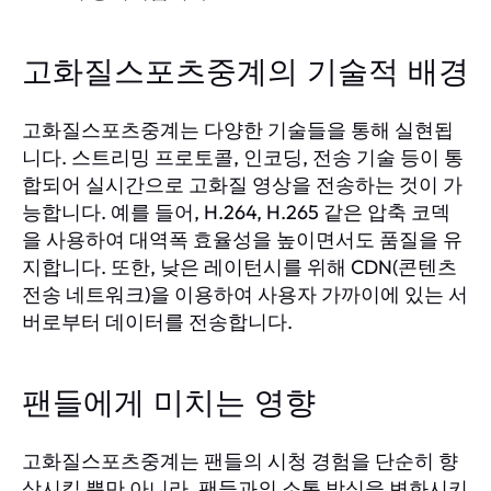
고화질스포츠중계의 기술적 배경
고화질스포츠중계는 다양한 기술들을 통해 실현됩
니다. 스트리밍 프로토콜, 인코딩, 전송 기술 등이 통
합되어 실시간으로 고화질 영상을 전송하는 것이 가
능합니다. 예를 들어, H.264, H.265 같은 압축 코덱
을 사용하여 대역폭 효율성을 높이면서도 품질을 유
지합니다. 또한, 낮은 레이턴시를 위해 CDN(콘텐츠
전송 네트워크)을 이용하여 사용자 가까이에 있는 서
버로부터 데이터를 전송합니다.
팬들에게 미치는 영향
고화질스포츠중계는 팬들의 시청 경험을 단순히 향
상시킬 뿐만 아니라, 팬들과의 소통 방식을 변화시키