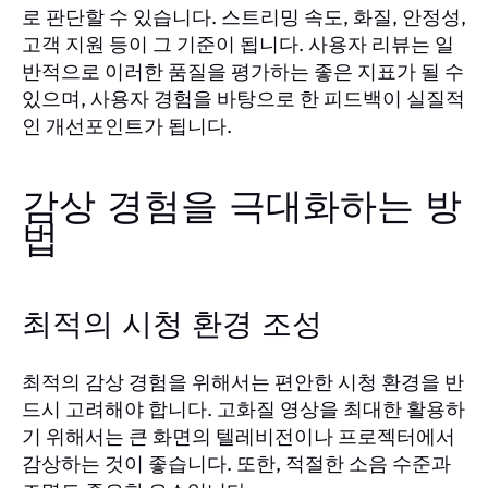
로 판단할 수 있습니다. 스트리밍 속도, 화질, 안정성,
고객 지원 등이 그 기준이 됩니다. 사용자 리뷰는 일
반적으로 이러한 품질을 평가하는 좋은 지표가 될 수
있으며, 사용자 경험을 바탕으로 한 피드백이 실질적
인 개선포인트가 됩니다.
감상 경험을 극대화하는 방
법
최적의 시청 환경 조성
최적의 감상 경험을 위해서는 편안한 시청 환경을 반
드시 고려해야 합니다. 고화질 영상을 최대한 활용하
기 위해서는 큰 화면의 텔레비전이나 프로젝터에서
감상하는 것이 좋습니다. 또한, 적절한 소음 수준과