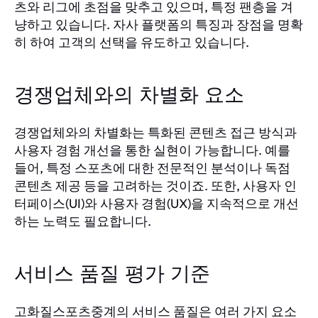
츠와 리그에 초점을 맞추고 있으며, 특정 팬층을 겨
냥하고 있습니다. 자사 플랫폼의 특징과 장점을 명확
히 하여 고객의 선택을 유도하고 있습니다.
경쟁업체와의 차별화 요소
경쟁업체와의 차별화는 특화된 콘텐츠 접근 방식과
사용자 경험 개선을 통한 실현이 가능합니다. 예를
들어, 특정 스포츠에 대한 전문적인 분석이나 독점
콘텐츠 제공 등을 고려하는 것이죠. 또한, 사용자 인
터페이스(UI)와 사용자 경험(UX)을 지속적으로 개선
하는 노력도 필요합니다.
서비스 품질 평가 기준
고화질스포츠중계의 서비스 품질은 여러 가지 요소