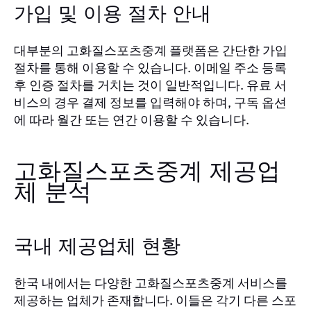
가입 및 이용 절차 안내
대부분의 고화질스포츠중계 플랫폼은 간단한 가입
절차를 통해 이용할 수 있습니다. 이메일 주소 등록
후 인증 절차를 거치는 것이 일반적입니다. 유료 서
비스의 경우 결제 정보를 입력해야 하며, 구독 옵션
에 따라 월간 또는 연간 이용할 수 있습니다.
고화질스포츠중계 제공업
체 분석
국내 제공업체 현황
한국 내에서는 다양한 고화질스포츠중계 서비스를
제공하는 업체가 존재합니다. 이들은 각기 다른 스포