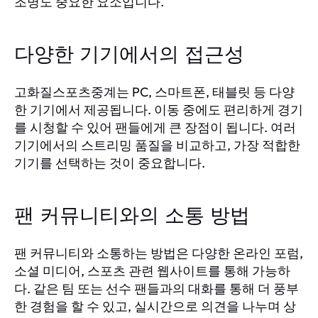
조명도 중요한 요소입니다.
다양한 기기에서의 접근성
고화질스포츠중계는 PC, 스마트폰, 태블릿 등 다양
한 기기에서 제공됩니다. 이동 중에도 편리하게 경기
를 시청할 수 있어 팬들에게 큰 장점이 됩니다. 여러
기기에서의 스트리밍 품질을 비교하고, 가장 적합한
기기를 선택하는 것이 중요합니다.
팬 커뮤니티와의 소통 방법
팬 커뮤니티와 소통하는 방법은 다양한 온라인 포럼,
소셜 미디어, 스포츠 관련 웹사이트를 통해 가능하
다. 같은 팀 또는 선수 팬들과의 대화를 통해 더 풍부
한 경험을 할 수 있고, 실시간으로 의견을 나누며 상