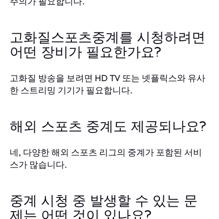
주의가 필요합니다.
고화질스포츠중계를 시청하려면
어떤 장비가 필요한가요?
고화질 방송을 보려면 HD TV 또는 넷플릭스와 유사
한 스트리밍 기기가 필요합니다.
해외 스포츠 중계도 제공되나요?
네, 다양한 해외 스포츠 리그의 중계가 포함된 서비
스가 많습니다.
중계 시청 중 발생할 수 있는 문
제는 어떤 것이 있나요?