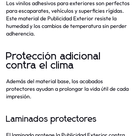
Los vinilos adhesivos para exteriores son perfectos
para escaparates, vehículos y superficies rígidas.
Este material de Publicidad Exterior resiste la
humedad y los cambios de temperatura sin perder
adherencia.
Protección adicional
contra el clima
Además del material base, los acabados
protectores ayudan a prolongar la vida útil de cada
impresión.
Laminados protectores
El laminado protege la Publicidad Exterior contra