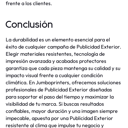
frente a los clientes.
Conclusión
La durabilidad es un elemento esencial para el
éxito de cualquier campaña de Publicidad Exterior.
Elegir materiales resistentes, tecnología de
impresión avanzada y acabados protectores
garantiza que cada pieza mantenga su calidad y su
impacto visual frente a cualquier condición
climática. En Jumboprinters, ofrecemos soluciones
profesionales de Publicidad Exterior diseñadas
para soportar el paso del tiempo y maximizar la
visibilidad de tu marca. Si buscas resultados
confiables, mayor duración y una imagen siempre
impecable, apuesta por una Publicidad Exterior
resistente al clima que impulse tu negocio y