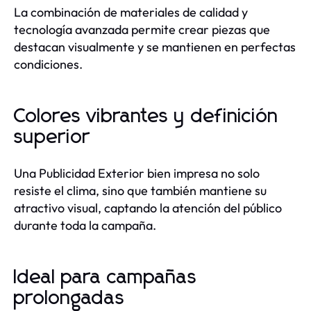
La combinación de materiales de calidad y
tecnología avanzada permite crear piezas que
destacan visualmente y se mantienen en perfectas
condiciones.
Colores vibrantes y definición
superior
Una Publicidad Exterior bien impresa no solo
resiste el clima, sino que también mantiene su
atractivo visual, captando la atención del público
durante toda la campaña.
Ideal para campañas
prolongadas