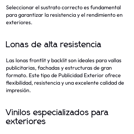
Seleccionar el sustrato correcto es fundamental
para garantizar la resistencia y el rendimiento en
exteriores.
Lonas de alta resistencia
Las lonas frontlit y backlit son ideales para vallas
publicitarias, fachadas y estructuras de gran
formato. Este tipo de Publicidad Exterior ofrece
flexibilidad, resistencia y una excelente calidad de
impresión.
Vinilos especializados para
exteriores