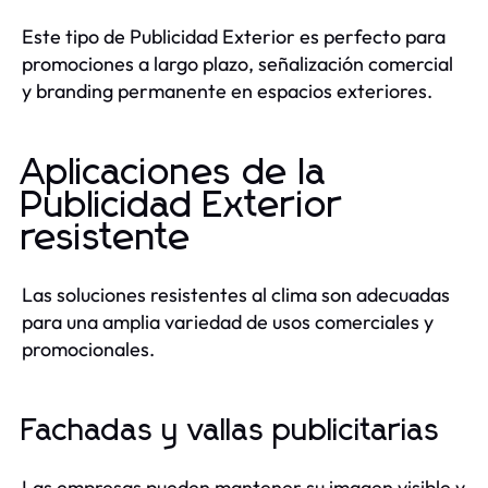
Este tipo de Publicidad Exterior es perfecto para
promociones a largo plazo, señalización comercial
y branding permanente en espacios exteriores.
Aplicaciones de la
Publicidad Exterior
resistente
Las soluciones resistentes al clima son adecuadas
para una amplia variedad de usos comerciales y
promocionales.
Fachadas y vallas publicitarias
Las empresas pueden mantener su imagen visible y