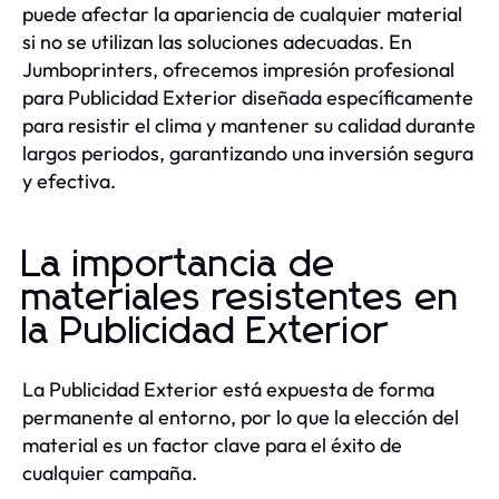
puede afectar la apariencia de cualquier material
si no se utilizan las soluciones adecuadas. En
Jumboprinters, ofrecemos impresión profesional
para Publicidad Exterior diseñada específicamente
para resistir el clima y mantener su calidad durante
largos periodos, garantizando una inversión segura
y efectiva.
La importancia de
materiales resistentes en
la Publicidad Exterior
La Publicidad Exterior está expuesta de forma
permanente al entorno, por lo que la elección del
material es un factor clave para el éxito de
cualquier campaña.