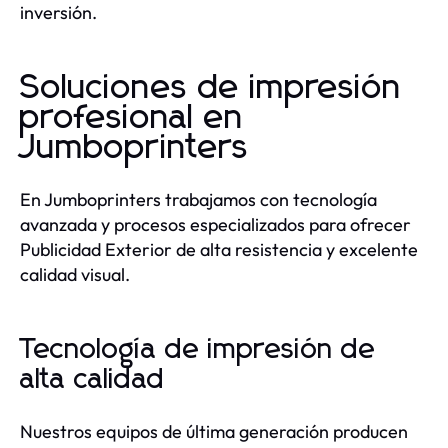
inversión.
Soluciones de impresión
profesional en
Jumboprinters
En Jumboprinters trabajamos con tecnología
avanzada y procesos especializados para ofrecer
Publicidad Exterior de alta resistencia y excelente
calidad visual.
Tecnología de impresión de
alta calidad
Nuestros equipos de última generación producen