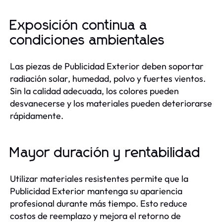
Exposición continua a
condiciones ambientales
Las piezas de Publicidad Exterior deben soportar
radiación solar, humedad, polvo y fuertes vientos.
Sin la calidad adecuada, los colores pueden
desvanecerse y los materiales pueden deteriorarse
rápidamente.
Mayor duración y rentabilidad
Utilizar materiales resistentes permite que la
Publicidad Exterior mantenga su apariencia
profesional durante más tiempo. Esto reduce
costos de reemplazo y mejora el retorno de