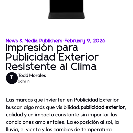
News & Media Publishers
-
February 9, 2026
Impresión para
Publicidad Exterior
Resistente al Clima
Todd Morales
T
admin
Las marcas que invierten en Publicidad Exterior
buscan algo más que visibilidad:
publicidad exterior
,
calidad y un impacto constante sin importar las
condiciones ambientales. La exposición al sol, la
lluvia, el viento y los cambios de temperatura