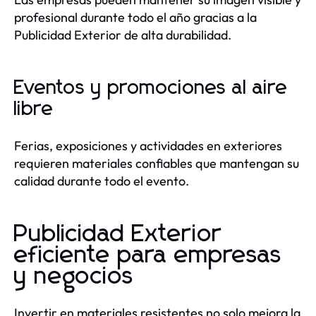
profesional durante todo el año gracias a la
Publicidad Exterior de alta durabilidad.
Eventos y promociones al aire
libre
Ferias, exposiciones y actividades en exteriores
requieren materiales confiables que mantengan su
calidad durante todo el evento.
Publicidad Exterior
eficiente para empresas
y negocios
Invertir en materiales resistentes no solo mejora la