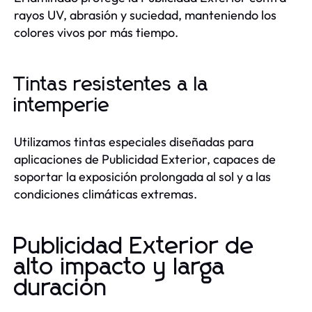
rayos UV, abrasión y suciedad, manteniendo los
colores vivos por más tiempo.
Tintas resistentes a la
intemperie
Utilizamos tintas especiales diseñadas para
aplicaciones de Publicidad Exterior, capaces de
soportar la exposición prolongada al sol y a las
condiciones climáticas extremas.
Publicidad Exterior de
alto impacto y larga
duración