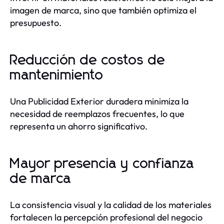
imagen de marca, sino que también optimiza el
presupuesto.
Reducción de costos de
mantenimiento
Una Publicidad Exterior duradera minimiza la
necesidad de reemplazos frecuentes, lo que
representa un ahorro significativo.
Mayor presencia y confianza
de marca
La consistencia visual y la calidad de los materiales
fortalecen la percepción profesional del negocio