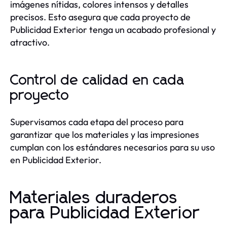
imágenes nítidas, colores intensos y detalles
precisos. Esto asegura que cada proyecto de
Publicidad Exterior tenga un acabado profesional y
atractivo.
Control de calidad en cada
proyecto
Supervisamos cada etapa del proceso para
garantizar que los materiales y las impresiones
cumplan con los estándares necesarios para su uso
en Publicidad Exterior.
Materiales duraderos
para Publicidad Exterior