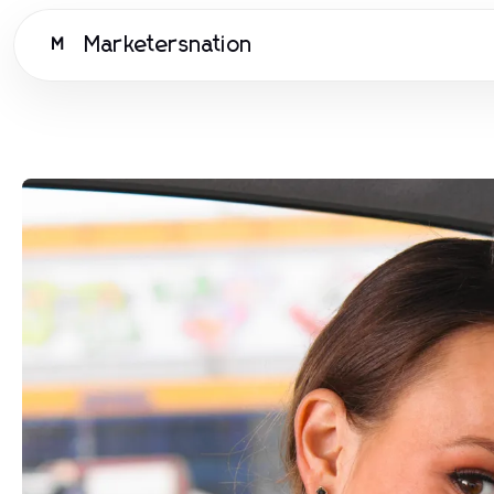
Marketersnation
M