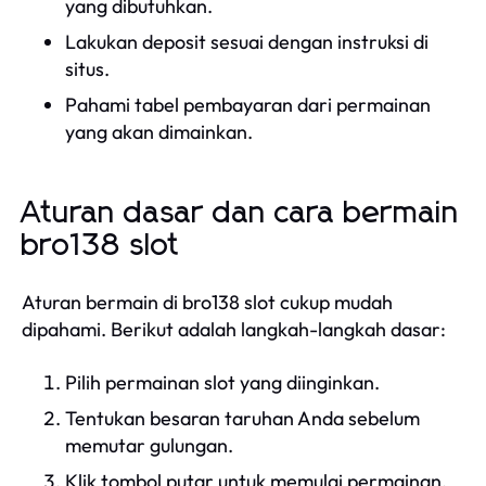
yang dibutuhkan.
Lakukan deposit sesuai dengan instruksi di
situs.
Pahami tabel pembayaran dari permainan
yang akan dimainkan.
Aturan dasar dan cara bermain
bro138 slot
Aturan bermain di bro138 slot cukup mudah
dipahami. Berikut adalah langkah-langkah dasar:
Pilih permainan slot yang diinginkan.
Tentukan besaran taruhan Anda sebelum
memutar gulungan.
Klik tombol putar untuk memulai permainan.