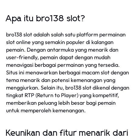
Apa itu bro138 slot?
bro138 slot adalah salah satu platform permainan
slot online yang semakin populer di kalangan
pemain. Dengan antarmuka yang menarik dan
user-friendly, pemain dapat dengan mudah
menavigasi berbagai permainan yang tersedia.
Situs ini menawarkan berbagai macam slot dengan
tema menarik dan potensi kemenangan yang
menggiurkan. Selain itu, bro138 slot dikenal dengan
tingkat RTP (Return to Player) yang kompetitif,
memberikan peluang lebih besar bagi pemain
untuk memperoleh kemenangan.
Keunikan dan fitur menarik dari