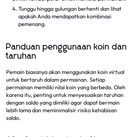
Tunggu hingga gulungan berhenti dan lihat
apakah Anda mendapatkan kombinasi
pemenang.
Panduan penggunaan koin dan
taruhan
Pemain biasanya akan menggunakan koin virtual
untuk bertaruh dalam permainan. Setiap
permainan memiliki nilai koin yang berbeda. Oleh
karena itu, penting untuk menyesuaikan taruhan
dengan saldo yang dimiliki agar dapat bermain
lebih lama dan meminimalisir risiko kehabisan
saldo.